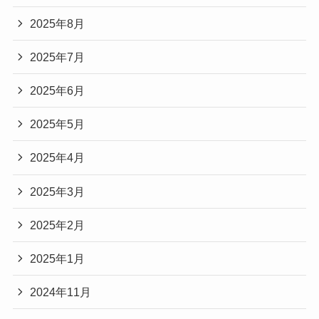
2025年8月
2025年7月
2025年6月
2025年5月
2025年4月
2025年3月
2025年2月
2025年1月
2024年11月