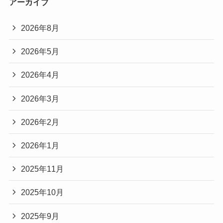
アーカイブ
2026年8月
2026年5月
2026年4月
2026年3月
2026年2月
2026年1月
2025年11月
2025年10月
2025年9月