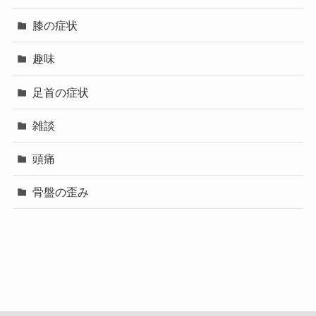
膝の症状
趣味
足首の症状
雑談
頭痛
骨盤の歪み