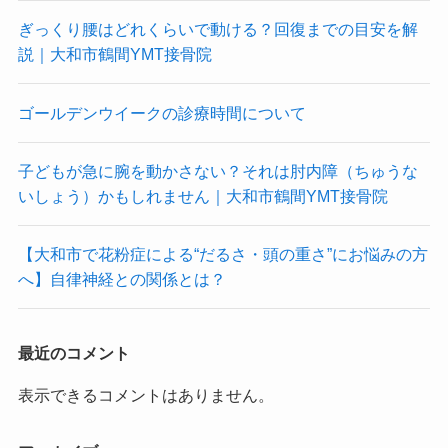
ぎっくり腰はどれくらいで動ける？回復までの目安を解
説｜大和市鶴間YMT接骨院
ゴールデンウイークの診療時間について
子どもが急に腕を動かさない？それは肘内障（ちゅうな
いしょう）かもしれません｜大和市鶴間YMT接骨院
【大和市で花粉症による“だるさ・頭の重さ”にお悩みの方
へ】自律神経との関係とは？
最近のコメント
表示できるコメントはありません。