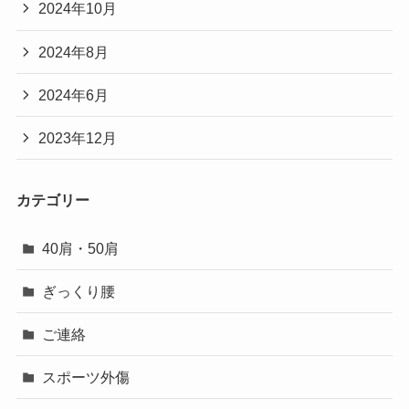
2024年10月
2024年8月
2024年6月
2023年12月
カテゴリー
40肩・50肩
ぎっくり腰
ご連絡
スポーツ外傷