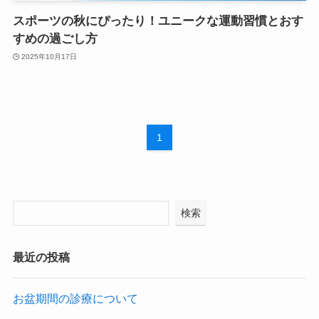
スポーツの秋にぴったり！ユニークな運動習慣とおす
すめの過ごし方
2025年10月17日
1
検索
最近の投稿
お盆期間の診療について