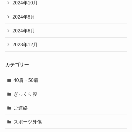
2024年10月
2024年8月
2024年6月
2023年12月
カテゴリー
40肩・50肩
ぎっくり腰
ご連絡
スポーツ外傷