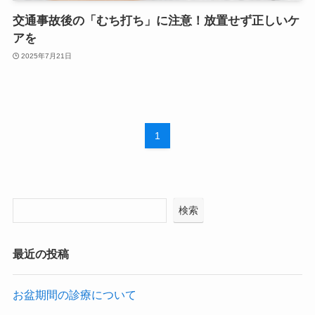
交通事故後の「むち打ち」に注意！放置せず正しいケ
アを
2025年7月21日
1
検索
最近の投稿
お盆期間の診療について