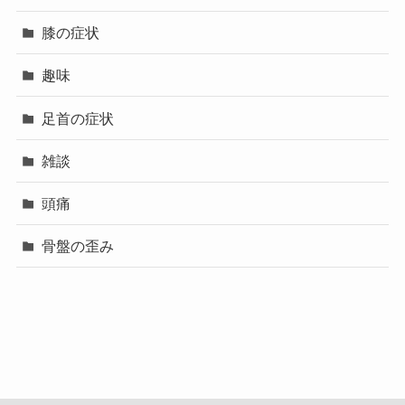
膝の症状
趣味
足首の症状
雑談
頭痛
骨盤の歪み