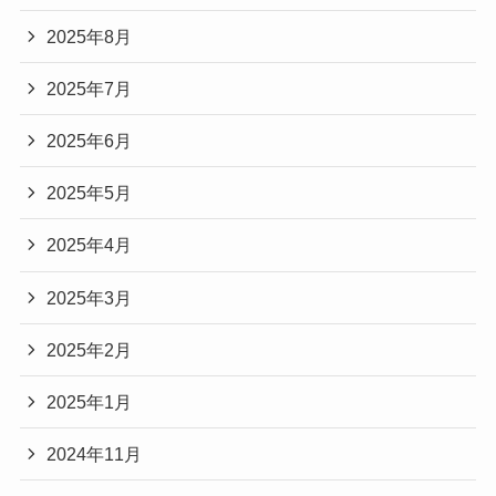
2025年8月
2025年7月
2025年6月
2025年5月
2025年4月
2025年3月
2025年2月
2025年1月
2024年11月