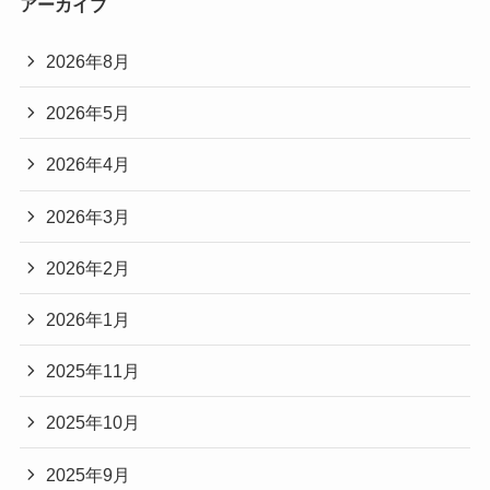
アーカイブ
2026年8月
2026年5月
2026年4月
2026年3月
2026年2月
2026年1月
2025年11月
2025年10月
2025年9月