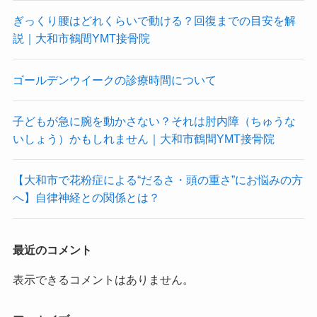
ぎっくり腰はどれくらいで動ける？回復までの目安を解
説｜大和市鶴間YMT接骨院
ゴールデンウイークの診療時間について
子どもが急に腕を動かさない？それは肘内障（ちゅうな
いしょう）かもしれません｜大和市鶴間YMT接骨院
【大和市で花粉症による“だるさ・頭の重さ”にお悩みの方
へ】自律神経との関係とは？
最近のコメント
表示できるコメントはありません。