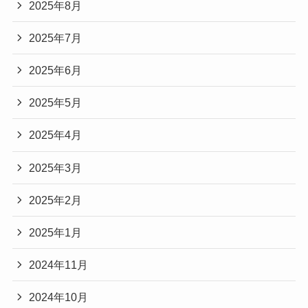
2025年8月
2025年7月
2025年6月
2025年5月
2025年4月
2025年3月
2025年2月
2025年1月
2024年11月
2024年10月