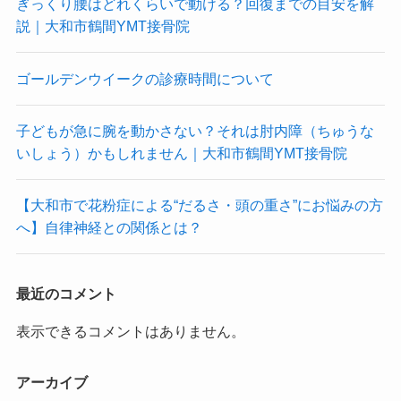
ぎっくり腰はどれくらいで動ける？回復までの目安を解
説｜大和市鶴間YMT接骨院
ゴールデンウイークの診療時間について
子どもが急に腕を動かさない？それは肘内障（ちゅうな
いしょう）かもしれません｜大和市鶴間YMT接骨院
【大和市で花粉症による“だるさ・頭の重さ”にお悩みの方
へ】自律神経との関係とは？
最近のコメント
表示できるコメントはありません。
アーカイブ