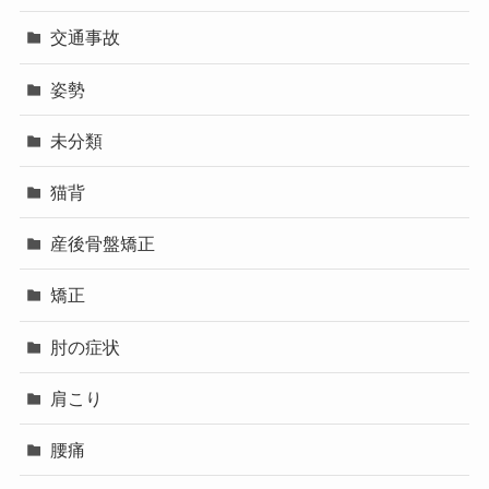
交通事故
姿勢
未分類
猫背
産後骨盤矯正
矯正
肘の症状
肩こり
腰痛