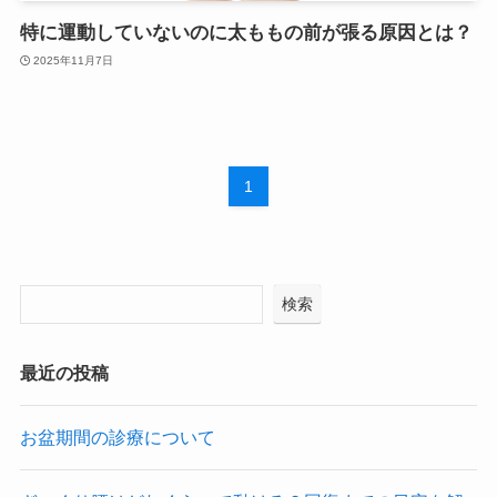
特に運動していないのに太ももの前が張る原因とは？
2025年11月7日
1
検索
最近の投稿
お盆期間の診療について