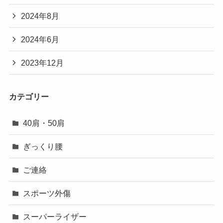
2024年8月
2024年6月
2023年12月
カテゴリー
40肩・50肩
ぎっくり腰
ご連絡
スポーツ外傷
スーパーライザー