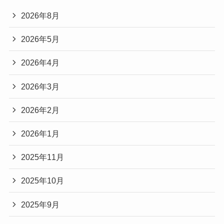
2026年8月
2026年5月
2026年4月
2026年3月
2026年2月
2026年1月
2025年11月
2025年10月
2025年9月