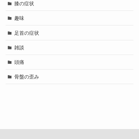
膝の症状
趣味
足首の症状
雑談
頭痛
骨盤の歪み