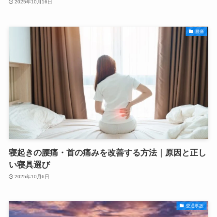
2025年10月16日
腰痛
寝起きの腰痛・首の痛みを改善する方法｜原因と正し
い寝具選び
2025年10月6日
交通事故