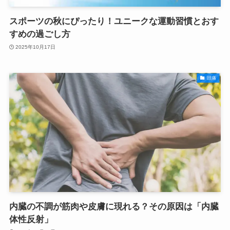
スポーツの秋にぴったり！ユニークな運動習慣とおす
すめの過ごし方
2025年10月17日
頭痛
内臓の不調が筋肉や皮膚に現れる？その原因は「内臓
体性反射」