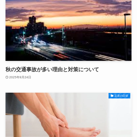
秋の交通事故が多い理由と対策について
2025年9月24日
足首の症状