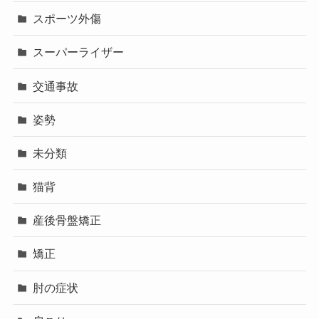
スポーツ外傷
スーパーライザー
交通事故
姿勢
未分類
猫背
産後骨盤矯正
矯正
肘の症状