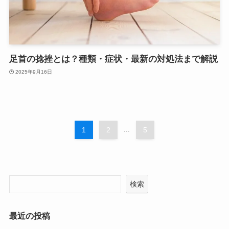
足首の捻挫とは？種類・症状・最新の対処法まで解説
2025年9月16日
1
2
...
5
検索
最近の投稿