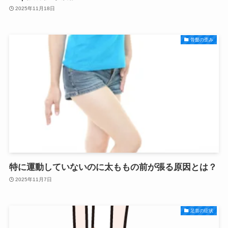
2025年11月18日
骨盤の歪み
特に運動していないのに太ももの前が張る原因とは？
2025年11月7日
足首の症状