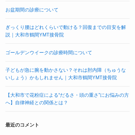
お盆期間の診療について
ぎっくり腰はどれくらいで動ける？回復までの目安を解
説｜大和市鶴間YMT接骨院
ゴールデンウイークの診療時間について
子どもが急に腕を動かさない？それは肘内障（ちゅうな
いしょう）かもしれません｜大和市鶴間YMT接骨院
【大和市で花粉症による“だるさ・頭の重さ”にお悩みの方
へ】自律神経との関係とは？
最近のコメント