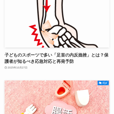
子どものスポーツで多い「足首の内反捻挫」とは？保
護者が知るべき応急対応と再発予防
2025年10月27日
雑談