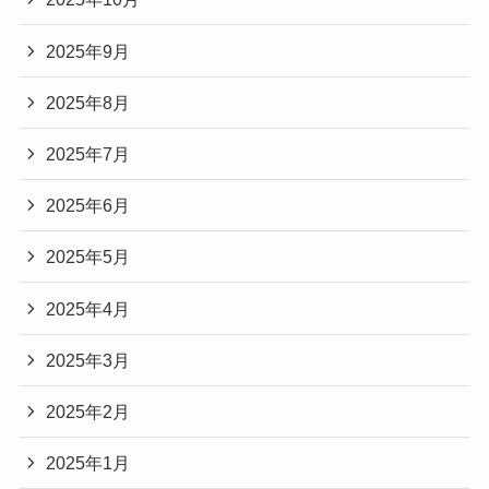
2025年9月
2025年8月
2025年7月
2025年6月
2025年5月
2025年4月
2025年3月
2025年2月
2025年1月