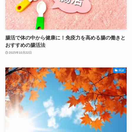
腸活で体の中から健康に！免疫力を高める腸の働きと
おすすめの腸活法
2025年10月22日
雑談