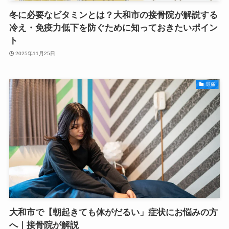
冬に必要なビタミンとは？大和市の接骨院が解説する
冷え・免疫力低下を防ぐために知っておきたいポイン
ト
2025年11月25日
頭痛
大和市で【朝起きても体がだるい」症状にお悩みの方
へ｜接骨院が解説