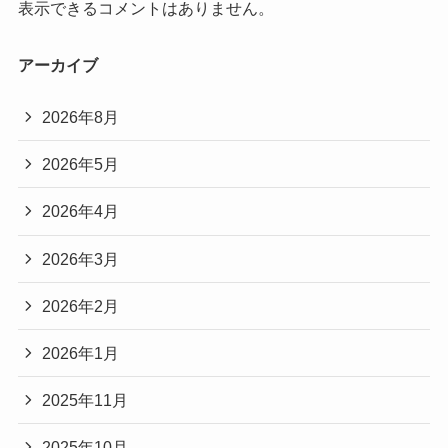
表示できるコメントはありません。
アーカイブ
2026年8月
2026年5月
2026年4月
2026年3月
2026年2月
2026年1月
2025年11月
2025年10月