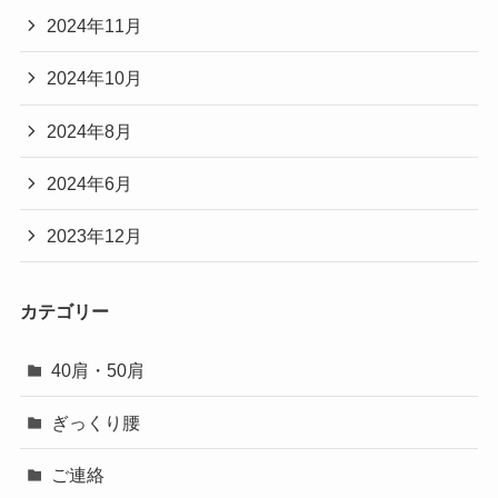
2024年11月
2024年10月
2024年8月
2024年6月
2023年12月
カテゴリー
40肩・50肩
ぎっくり腰
ご連絡