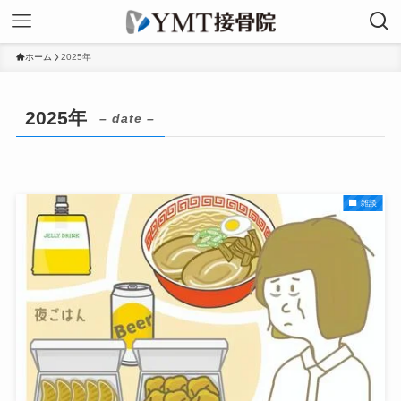
ホーム
2025年
2025年
– date –
雑談