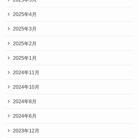
2025年4月
2025年3月
2025年2月
2025年1月
2024年11月
2024年10月
2024年8月
2024年6月
2023年12月