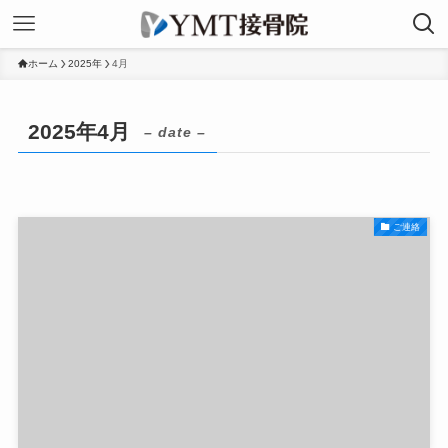
ホーム
2025年
4月
2025年4月
– date –
ご連絡