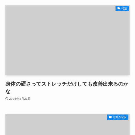
雑談
身体の硬さってストレッチだけしても改善出来るのか
な
2025年4月21日
足首の症状