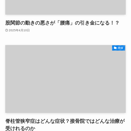
股関節の動きの悪さが「腰痛」の引き金になる！？
2025年4月10日
腰痛
脊柱管狭窄症はどんな症状？接骨院ではどんな治療が
受けれるのか