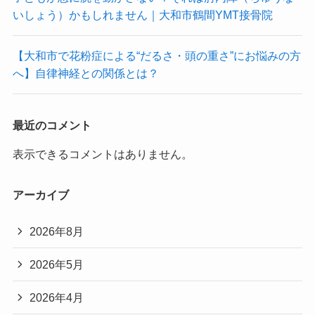
いしょう）かもしれません｜大和市鶴間YMT接骨院
【大和市で花粉症による“だるさ・頭の重さ”にお悩みの方
へ】自律神経との関係とは？
最近のコメント
表示できるコメントはありません。
アーカイブ
2026年8月
2026年5月
2026年4月