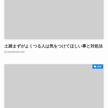
土踏まずがよくつる人は気をつけてほしい事と対処法
2025年4月14日
腰痛