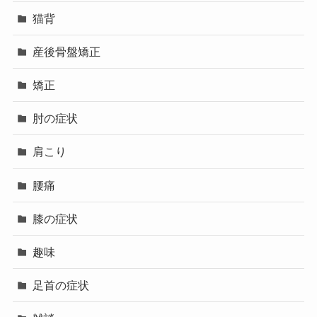
猫背
産後骨盤矯正
矯正
肘の症状
肩こり
腰痛
膝の症状
趣味
足首の症状