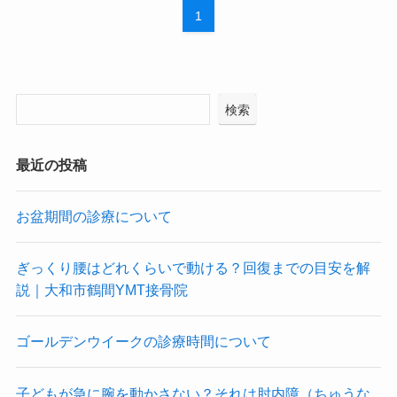
1
検索
最近の投稿
お盆期間の診療について
ぎっくり腰はどれくらいで動ける？回復までの目安を解
説｜大和市鶴間YMT接骨院
ゴールデンウイークの診療時間について
子どもが急に腕を動かさない？それは肘内障（ちゅうな