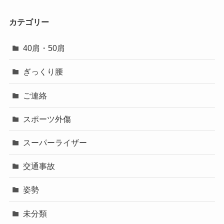
カテゴリー
40肩・50肩
ぎっくり腰
ご連絡
スポーツ外傷
スーパーライザー
交通事故
姿勢
未分類