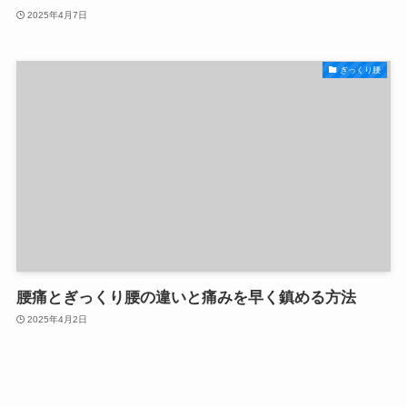
2025年4月7日
ぎっくり腰
腰痛とぎっくり腰の違いと痛みを早く鎮める方法
2025年4月2日