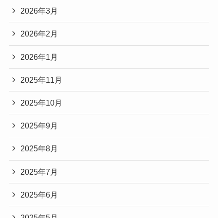
2026年3月
2026年2月
2026年1月
2025年11月
2025年10月
2025年9月
2025年8月
2025年7月
2025年6月
2025年5月