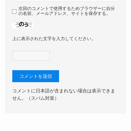
次回のコメントで使用するためブラウザーに自分
の名前、メールアドレス、サイトを保存する。
上に表示された文字を入力してください。
コメントに日本語が含まれない場合は表示できま
せん。（スパム対策）