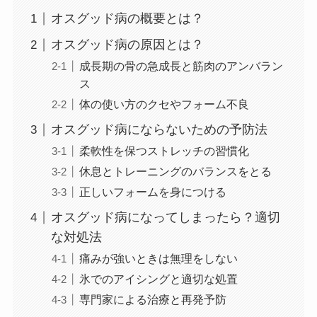
オスグッド病の概要とは？
オスグッド病の原因とは？
成長期の骨の急成長と筋肉のアンバラン
ス
体の使い方のクセやフォーム不良
オスグッド病にならないための予防法
柔軟性を保つストレッチの習慣化
休息とトレーニングのバランスをとる
正しいフォームを身につける
オスグッド病になってしまったら？適切
な対処法
痛みが強いときは無理をしない
氷でのアイシングと適切な処置
専門家による治療と再発予防