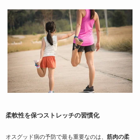
柔軟性を保つストレッチの習慣化
オスグッド病の予防で最も重要なのは、
筋肉の柔