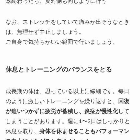
⑤終わったら、反対側も同じように行う
なお、ストレッチをしていて痛みが出そうなとき
は、無理せず中止しましょう。
ご自身で気持ちがいい範囲で行いましょう。
休息とトレーニングのバランスをとる
成長期の体は、思っている以上に繊細です。毎日
のように激しいトレーニングを繰り返すと、
回復
が追いつかずに疲労が蓄積し、炎症が慢性化
して
しまうことがあります。週に1〜2日はしっかりと
休息を取り、
身体を休ませることもパフォーマン