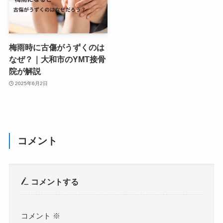
梅雨時に古傷がうずくのは
なぜ？｜大和市のYMT接骨
院が解説
2025年6月2日
コメント
コメントする
コメント
※