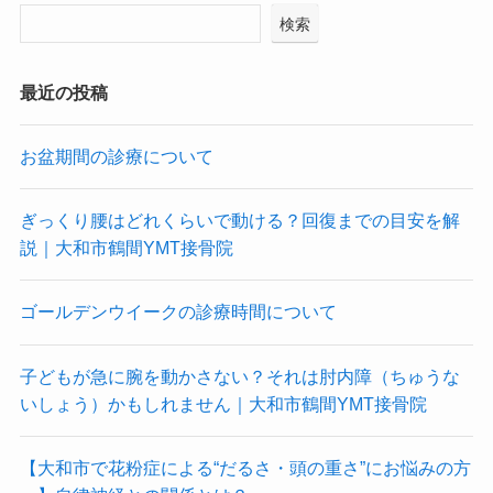
検索
最近の投稿
お盆期間の診療について
ぎっくり腰はどれくらいで動ける？回復までの目安を解
説｜大和市鶴間YMT接骨院
ゴールデンウイークの診療時間について
子どもが急に腕を動かさない？それは肘内障（ちゅうな
いしょう）かもしれません｜大和市鶴間YMT接骨院
【大和市で花粉症による“だるさ・頭の重さ”にお悩みの方