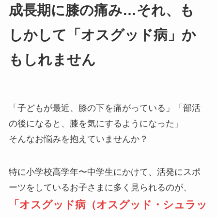
成長期に膝の痛み…それ、も
しかして「オスグッド病」か
もしれません
「子どもが最近、膝の下を痛がっている」「部活
の後になると、膝を気にするようになった」
そんなお悩みを抱えていませんか？
特に小学校高学年〜中学生にかけて、活発にスポ
ーツをしているお子さまに多く見られるのが、
「オスグッド病（オスグッド・シュラッ