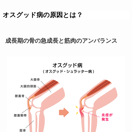
オスグッド病の原因とは？
成長期の骨の急成長と筋肉のアンバランス