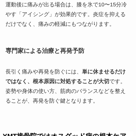
運動後に痛みが出る場合は、膝を氷で10〜15分冷
やす「アイシング」が効果的です。炎症を抑える
だけでなく、痛みの軽減にもつながります。
専門家による治療と再発予防
長引く痛みや再発を防ぐには、
単に休ませるだけ
ではなく、根本原因に対処することが大切
です。
姿勢や身体の使い方、筋肉のバランスなどを整え
ることが、再発を防ぐ鍵となります。