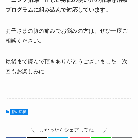
ーニング指導・正しい身体の使い方の指導を治療
プログラムに組み込んで対応しています。
お子さまの膝の痛みでお悩みの方は、ぜひ一度ご
相談ください。
最後まで読んで頂きありがとうございました。次
回もお楽しみに
膝の症状
よかったらシェアしてね！