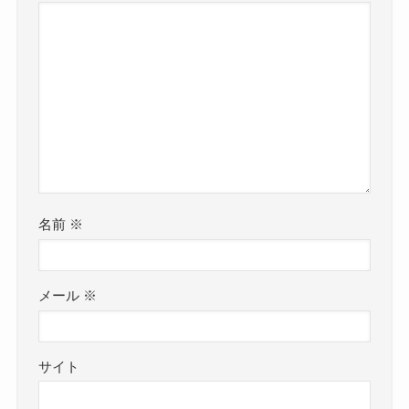
名前
※
メール
※
サイト