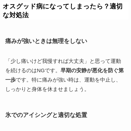
オスグッド病になってしまったら？適切
な対処法
痛みが強いときは無理をしない
「少し痛いけど我慢すれば大丈夫」と思って運動
を続けるのはNGです。
早期の安静が悪化を防ぐ第
一歩
です。特に痛みが強い時は、運動を中止し、
しっかりと身体を休ませましょう。
氷でのアイシングと適切な処置