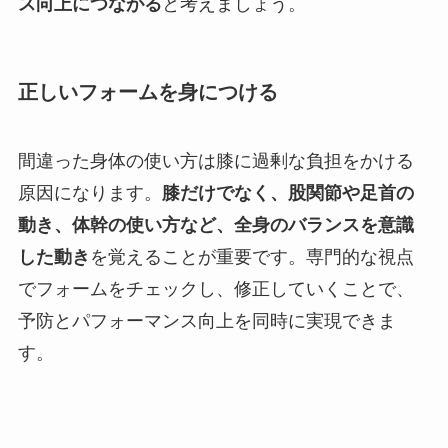
ス向上につながる
と考えましょう。
正しいフォームを身につける
間違った身体の使い方は膝に過剰な負担をかける
原因になります。
膝だけでなく、股関節や足首の
動き、体幹の使い方など、全身のバランスを意識
した動き
を覚えることが重要です。専門的な視点
でフォームをチェックし、修正していくことで、
予防とパフォーマンス向上を同時に実現できま
す。