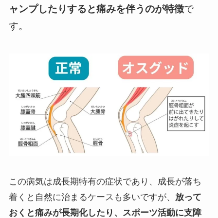
ャンプしたりすると痛みを伴うのが特徴
で
す。
この病気は成長期特有の症状であり、成長が落ち
着くと自然に治まるケースも多いですが、
放って
おくと痛みが長期化したり、スポーツ活動に支障