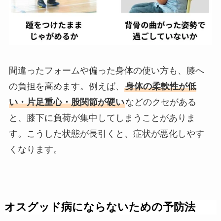
間違ったフォームや偏った身体の使い方も、膝へ
の負担を高めます。例えば、
身体の柔軟性が低
い・片足重心・股関節が硬い
などのクセがある
と、膝下に負荷が集中してしまうことがありま
す。こうした状態が長引くと、症状が悪化しやす
くなります。
オスグッド病にならないための予防法