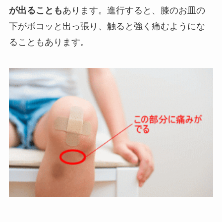
が出ることも
あります。進行すると、膝のお皿の
下がボコッと出っ張り、触ると強く痛むようにな
ることもあります。